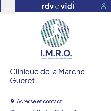
Clinique de la Marche
Gueret
Adresse et contact