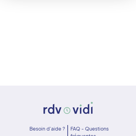
Besoin d'aide ?
FAQ - Questions
fréquentes