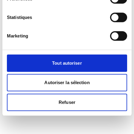
Photographies
Statistiques
Marketing
Tout autoriser
Autoriser la sélection
Refuser