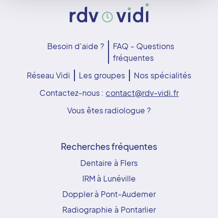
Besoin d'aide ?
FAQ - Questions
fréquentes
Réseau Vidi
Les groupes
Nos spécialités
Contactez-nous :
contact@rdv-vidi.fr
Vous êtes radiologue ?
Recherches fréquentes
Dentaire à Flers
IRM à Lunéville
Doppler à Pont-Audemer
Radiographie à Pontarlier