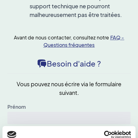
support technique ne pourront
malheureusement pas être traitées.
Avant de nous contacter, consultez notre
FAQ -
Questions fréquentes
Besoin d'aide ?
Vous pouvez nous écrire via le formulaire
suivant.
Prénom
Nom