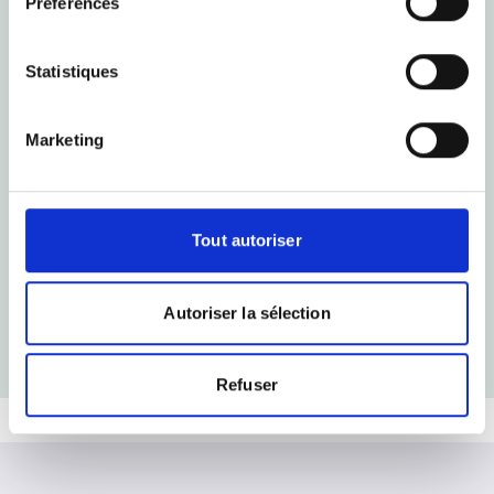
Préférences
Statistiques
Marketing
Tout autoriser
Autoriser la sélection
Envoyer
Refuser