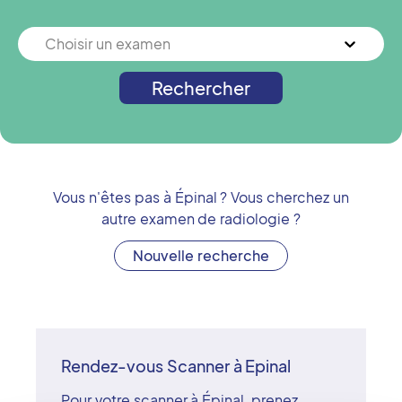
Choisir un examen
Rechercher
Vous n'êtes pas à
Épinal
? Vous cherchez un
autre examen de radiologie ?
Nouvelle recherche
Rendez-vous Scanner à Epinal
Pour votre scanner à Épinal, prenez