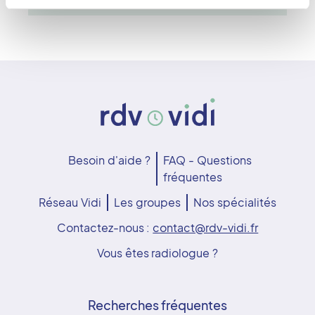
Besoin d'aide ?
FAQ - Questions
fréquentes
Réseau Vidi
Les groupes
Nos spécialités
Contactez-nous :
contact@rdv-vidi.fr
Vous êtes radiologue ?
Recherches fréquentes