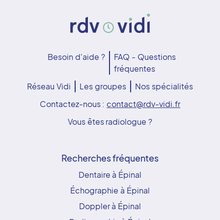
Besoin d'aide ?
FAQ - Questions
fréquentes
Réseau Vidi
Les groupes
Nos spécialités
Contactez-nous :
contact@rdv-vidi.fr
Vous êtes radiologue ?
Recherches fréquentes
Dentaire à Épinal
Échographie à Épinal
Doppler à Épinal