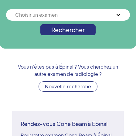
Choisir un examen
Rechercher
Vous n'êtes pas à
Épinal
? Vous cherchez un
autre examen de radiologie ?
Nouvelle recherche
Rendez-vous Cone Beam à Epinal
Pour votre examen Cone Beam à Épinal,