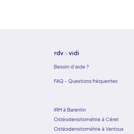
Besoin d'aide ?
FAQ - Questions fréquentes
IRM à Barentin
Ostéodensitométrie à Céret
Ostéodensitométrie à Vantoux