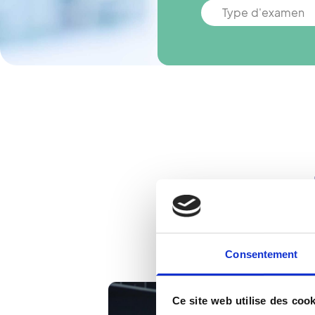
Type d'examen
Consentement
Ce site web utilise des cook