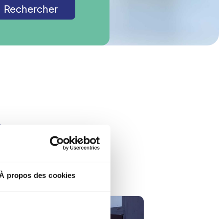
Rechercher
s
À propos des cookies