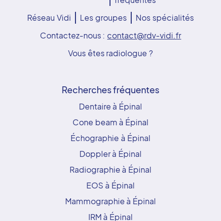
Réseau Vidi
Les groupes
Nos spécialités
Contactez-nous :
contact@rdv-vidi.fr
Vous êtes radiologue ?
Recherches fréquentes
Dentaire à Épinal
Cone beam à Épinal
Échographie à Épinal
Doppler à Épinal
Radiographie à Épinal
EOS à Épinal
Mammographie à Épinal
IRM à Épinal