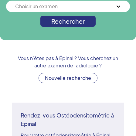
Choisir un examen
Rechercher
Vous n'êtes pas à
Épinal
? Vous cherchez un
autre examen de radiologie ?
Nouvelle recherche
Rendez-vous Ostéodensitométrie à
Epinal
Pour votre ostéodensitométrie à Épinal,