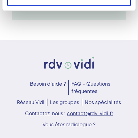
neurologiques, articulaires et viscérales.
Besoin d'aide ?
FAQ - Questions
fréquentes
Réseau Vidi
Les groupes
Nos spécialités
Contactez-nous :
contact@rdv-vidi.fr
Vous êtes radiologue ?