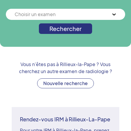
Choisir un examen
Rechercher
Vous n'êtes pas à
Rillieux-la-Pape
? Vous
cherchez un autre examen de radiologie ?
Nouvelle recherche
Rendez-vous IRM à Rillieux-La-Pape
Pour votre IRM à Rillieux-la-Pape, prenez