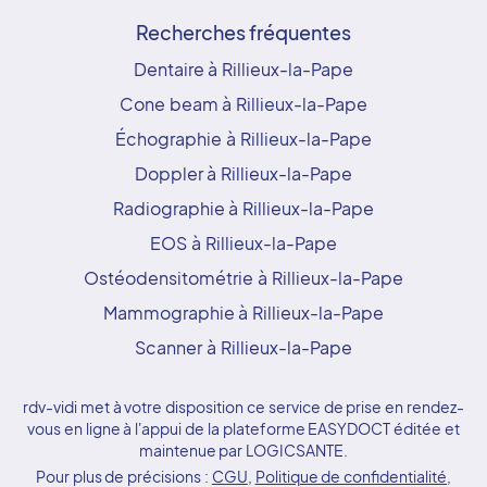
Recherches fréquentes
Dentaire à Rillieux-la-Pape
Cone beam à Rillieux-la-Pape
Échographie à Rillieux-la-Pape
Doppler à Rillieux-la-Pape
Radiographie à Rillieux-la-Pape
EOS à Rillieux-la-Pape
Ostéodensitométrie à Rillieux-la-Pape
Mammographie à Rillieux-la-Pape
Scanner à Rillieux-la-Pape
rdv-vidi met à votre disposition ce service de prise en rendez-
vous en ligne à l'appui de la plateforme EASYDOCT éditée et
maintenue par LOGICSANTE.
Pour plus de précisions :
CGU
,
Politique de confidentialité
,