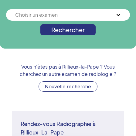
Choisir un examen
Rechercher
Vous n'êtes pas à
Rillieux-la-Pape
? Vous
cherchez un autre examen de radiologie ?
Nouvelle recherche
Rendez-vous Radiographie à
Rillieux-La-Pape