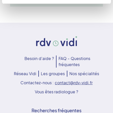
Besoin d'aide ?
FAQ - Questions
fréquentes
Réseau Vidi
Les groupes
Nos spécialités
Contactez-nous :
contact@rdv-vidi.fr
Vous êtes radiologue ?
Recherches fréquentes