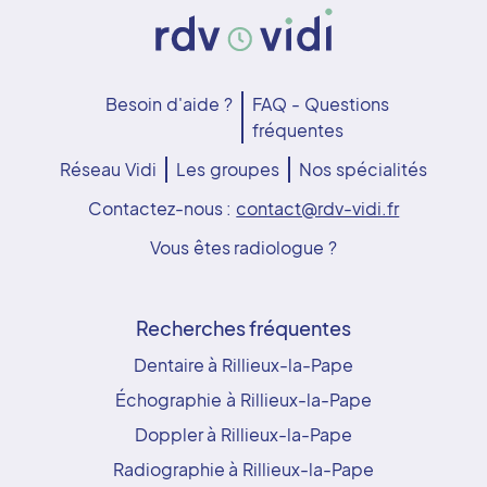
Besoin d'aide ?
FAQ - Questions
fréquentes
Réseau Vidi
Les groupes
Nos spécialités
Contactez-nous :
contact@rdv-vidi.fr
Vous êtes radiologue ?
Recherches fréquentes
Dentaire à Rillieux-la-Pape
Échographie à Rillieux-la-Pape
Doppler à Rillieux-la-Pape
Radiographie à Rillieux-la-Pape