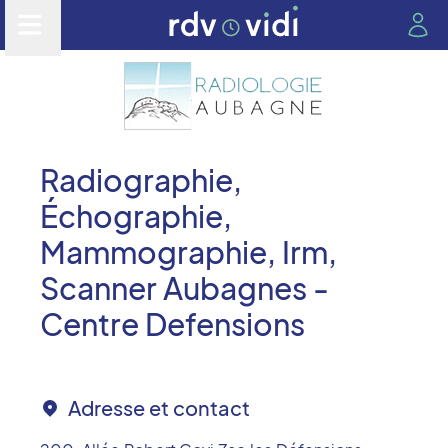
Radiographie,
Échographie,
Mammographie, Irm,
Scanner Aubagnes -
Centre Defensions
Adresse et contact