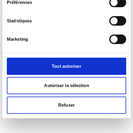
Préférences
Photographies
Statistiques
Marketing
Tout autoriser
Autoriser la sélection
Refuser