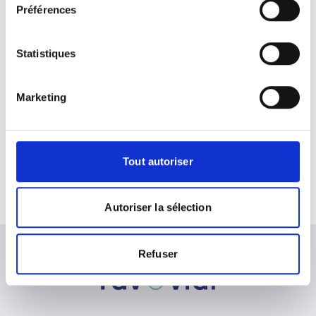
Préférences
Statistiques
Marketing
Leaflet
|
©
OpenStreetMap
contributors
Tout autoriser
Autoriser la sélection
Refuser