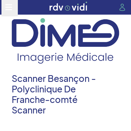
Scanner Besançon -
Polyclinique De
Franche-comté
Scanner