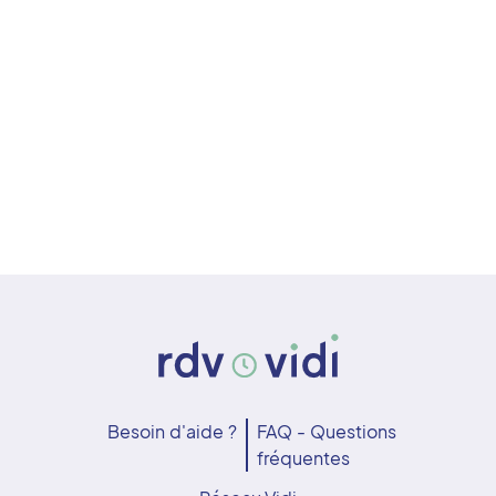
Besoin d'aide ?
FAQ - Questions
fréquentes