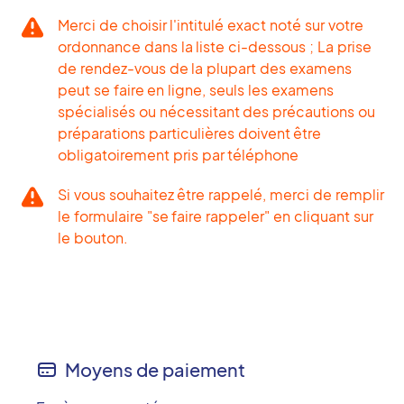
Merci de choisir l'intitulé exact noté sur votre
ordonnance dans la liste ci-dessous ; La prise
de rendez-vous de la plupart des examens
peut se faire en ligne, seuls les examens
spécialisés ou nécessitant des précautions ou
préparations particulières doivent être
obligatoirement pris par téléphone
Si vous souhaitez être rappelé, merci de remplir
le formulaire "se faire rappeler" en cliquant sur
le bouton.
Moyens de paiement