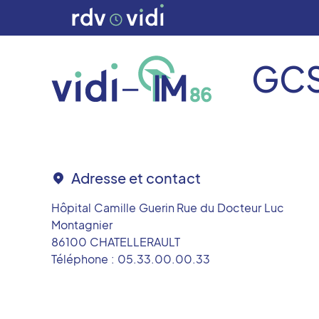
GCS
Adresse et contact
Hôpital Camille Guerin Rue du Docteur Luc
Montagnier
86100
CHATELLERAULT
Téléphone :
05.33.00.00.33