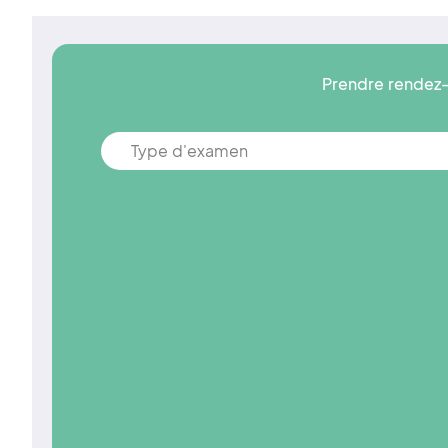
Prendre rendez-
Type d'examen