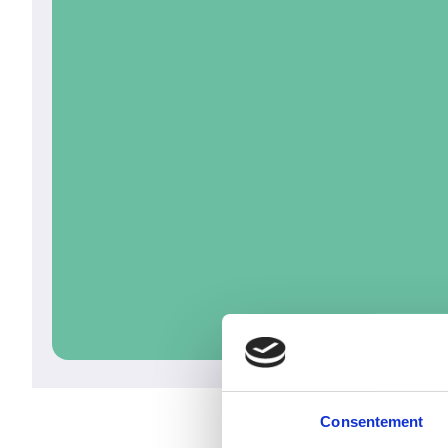
Consentement