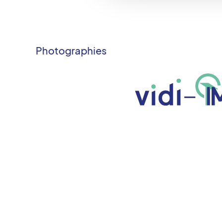
Photographies