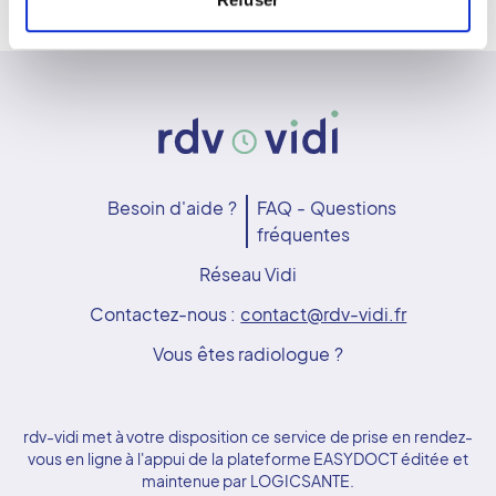
Besoin d'aide ?
FAQ - Questions
fréquentes
Réseau Vidi
Contactez-nous :
contact@rdv-vidi.fr
Vous êtes radiologue ?
rdv-vidi met à votre disposition ce service de prise en rendez-
vous en ligne à l'appui de la plateforme EASYDOCT éditée et
maintenue par LOGICSANTE.