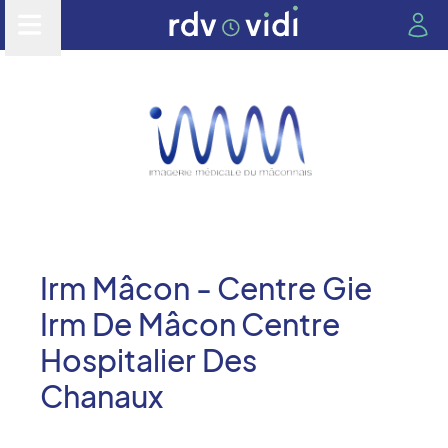
Irm Mâcon - Centre Gie
Irm De Mâcon Centre
Hospitalier Des
Chanaux