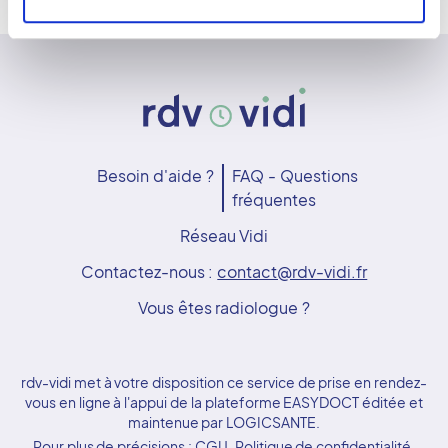
Besoin d'aide ?
FAQ - Questions
fréquentes
Réseau Vidi
Contactez-nous :
contact@rdv-vidi.fr
Vous êtes radiologue ?
rdv-vidi met à votre disposition ce service de prise en rendez-
vous en ligne à l'appui de la plateforme EASYDOCT éditée et
maintenue par LOGICSANTE.
Pour plus de précisions :
CGU
,
Politique de confidentialité
,