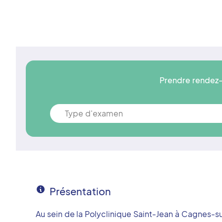
Prendre rendez-
Type d'examen
Présentation
Au sein de la Polyclinique Saint-Jean à Cagnes-