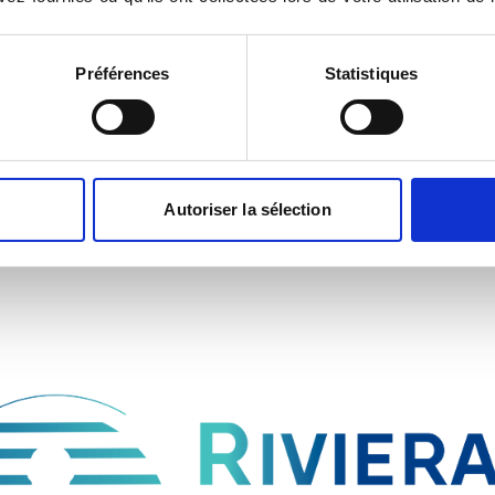
Préférences
Statistiques
Autoriser la sélection