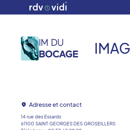
IMAG
Adresse et contact
14 rue des Essards
61100
SAINT GEORGES DES GROSEILLERS