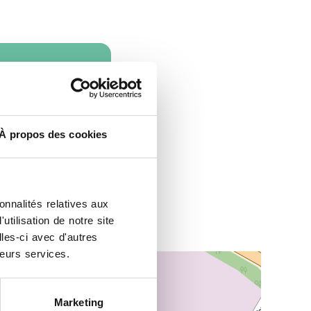
À propos des cookies
onnalités relatives aux
tilisation de notre site
les-ci avec d'autres
leurs services.
Marketing