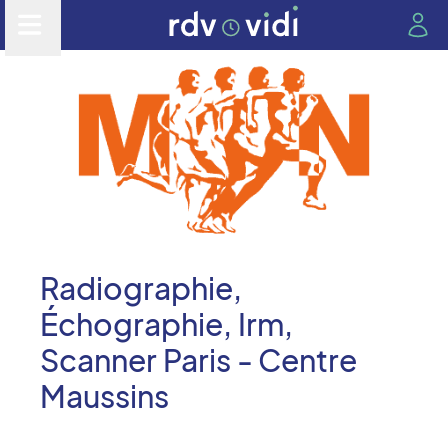
Radiographie,
Échographie, Irm,
Scanner Paris - Centre
Maussins