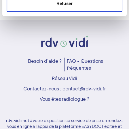
Refuser
Besoin d'aide ?
FAQ - Questions
fréquentes
Réseau Vidi
Contactez-nous :
contact@rdv-vidi.fr
Vous êtes radiologue ?
rdv-vidi met à votre disposition ce service de prise en rendez-
vous en ligne à l'appui de la plateforme EASYDOCT éditée et