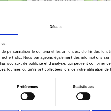
Détails
ies.
de personnaliser le contenu et les annonces, d'offrir des foncti
notre trafic. Nous partageons également des informations sur l'u
as sociaux, de publicité et d'analyse, qui peuvent combiner cel
ez fournies ou qu'ils ont collectées lors de votre utilisation de 
Préférences
Statistiques