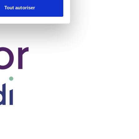
Tout autoriser