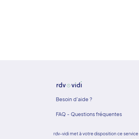
Besoin d'aide ?
FAQ - Questions fréquentes
rdv-vidi met à votre disposition ce serv