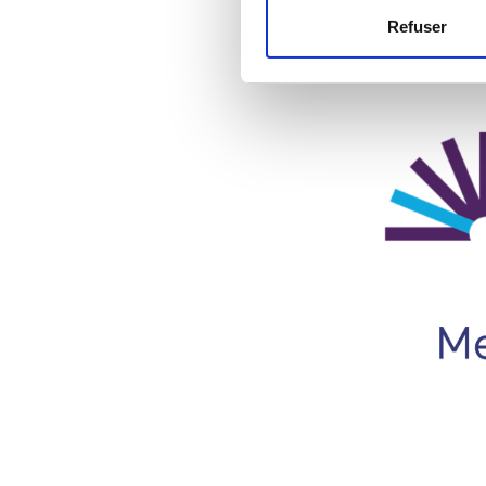
Refuser