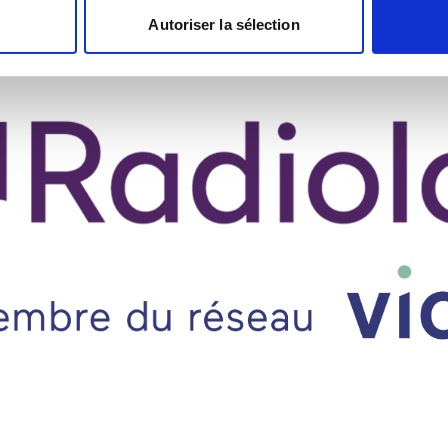
Autoriser la sélection