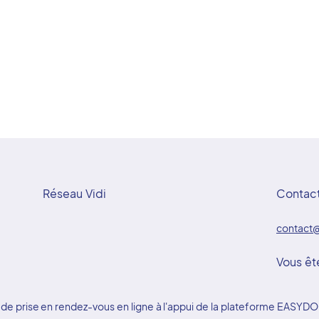
Réseau Vidi
Contac
contact@
Vous êt
ice de prise en rendez-vous en ligne à l'appui de la plateforme EAS