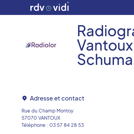
Radiogr
Vantoux 
Schuma
Adresse et contact
Rue du Champ Montoy
57070
VANTOUX
Téléphone :
03 57 84 28 53