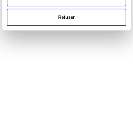
Refuser