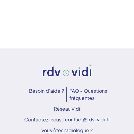
Besoin d'aide ?
FAQ - Questions
fréquentes
Réseau Vidi
Contactez-nous :
contact@rdv-vidi.fr
Vous êtes radiologue ?