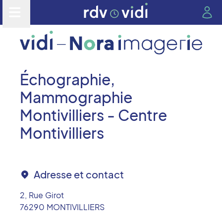
Échographie,
Mammographie
Montivilliers - Centre
Montivilliers
Adresse et contact
2, Rue Girot
76290
MONTIVILLIERS