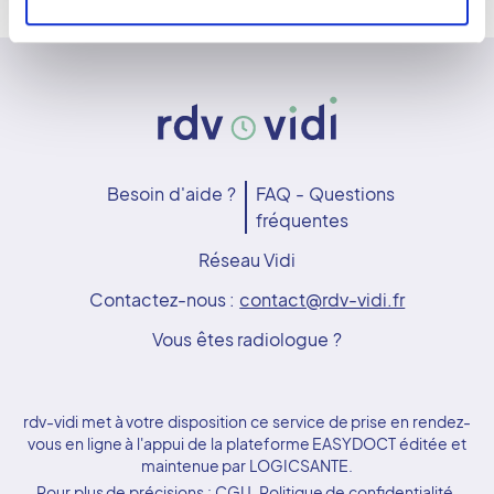
Besoin d'aide ?
FAQ - Questions
fréquentes
Réseau Vidi
Contactez-nous :
contact@rdv-vidi.fr
Vous êtes radiologue ?
rdv-vidi met à votre disposition ce service de prise en rendez-
vous en ligne à l'appui de la plateforme EASYDOCT éditée et
maintenue par LOGICSANTE.
Pour plus de précisions :
CGU
,
Politique de confidentialité
,