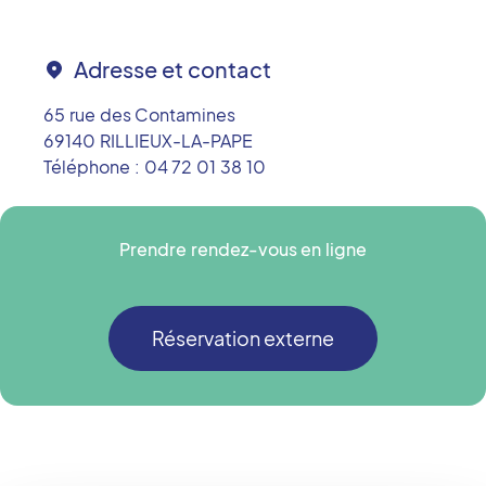
Adresse et contact
65 rue des Contamines
69140
RILLIEUX-LA-PAPE
Téléphone :
04 72 01 38 10
Prendre rendez-vous en ligne
Réservation externe