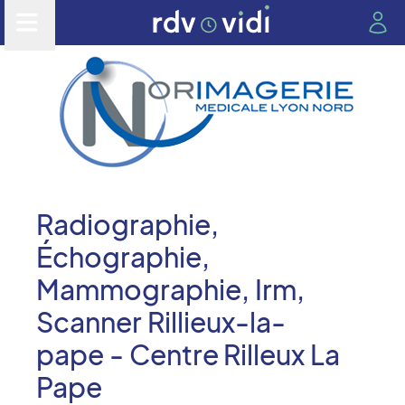
Radiographie,
Échographie,
Mammographie, Irm,
Scanner Rillieux-la-
pape - Centre Rilleux La
Pape