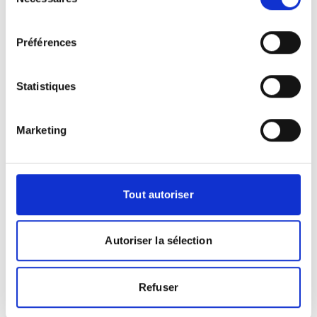
du
consentement
Préférences
Statistiques
Photographies
Marketing
Tout autoriser
Autoriser la sélection
Refuser