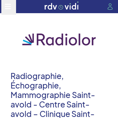
Radiographie,
Échographie,
Mammographie Saint-
avold - Centre Saint-
avold – Clinique Saint-