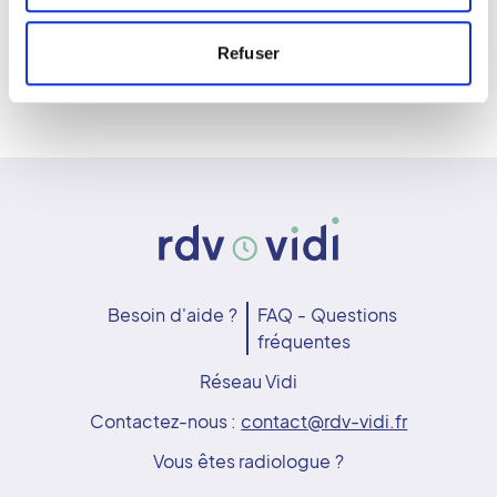
Refuser
Besoin d'aide ?
FAQ - Questions
fréquentes
Réseau Vidi
Contactez-nous :
contact@rdv-vidi.fr
Vous êtes radiologue ?