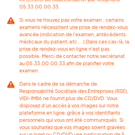
05.33.00.00.33.
Si vous ne trouvez pas votre examen : certains
examens nécessitent une prise de rendez-vous
avancée (indication de l'examen, antécédents
médicaux du patient, etc....) Dans ces cas-là, la
prise de rendez-vous en ligne n'est pas
possible. Merci de contacter notre secrétariat
au 05.33.00.00.33 afin de planifier votre
examen.
Dans le cadre de sa démarche de
Responsabilité Sociétale des Entreprises (RSE),
VIDI-IM86 ne fournit plus de CD/DVD. Vous
disposez d'un accès à vos images sur notre
plateforme en ligne, grâce à vos identifiants
personnels qui vous ont été communiqués. Si
vous souhaitez que vos images soient gravées
sur un livret ou CD/DVD une participation de 5