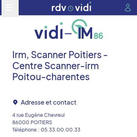
Irm, Scanner Poitiers -
Centre Scanner-irm
Poitou-charentes
Adresse et contact
4 rue Eugène Chevreul
86000
POITIERS
Téléphone :
05.33.00.00.33