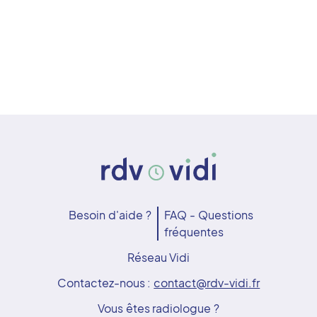
Besoin d'aide ?
FAQ - Questions
fréquentes
Réseau Vidi
Contactez-nous :
contact@rdv-vidi.fr
Vous êtes radiologue ?