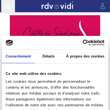
Consentement
Détails
À propos des cookies
CENTRE DE SENOLOGIE
Ce site web utilise des cookies.
MERMOZ
Les cookies nous permettent de personnaliser le
contenu et les annonces, d'offrir des fonctionnalités
relatives aux médias sociaux et d'analyser notre trafic.
Nous partageons également des informations sur
l'utilisation de notre site avec nos partenaires de médias
Les cabinets du groupe