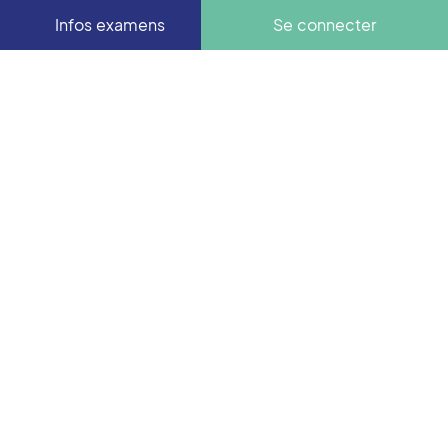
Infos examens
Se connecter