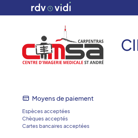
C
Moyens de paiement
Espèces acceptées
Chèques acceptés
Cartes bancaires acceptées