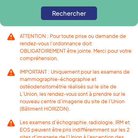
Rechercher
ATTENTION : Pour toute prise ou demande de
rendez-vous l'ordonnance doit
OBLIGATOIREMENT être jointe. Merci pour votre
compréhension.
IMPORTANT : Uniquement pour les examens de
mammographie-échographie et
ostéodensitométrie réalisés sur le site de
L’Union, les rendez-vous sont à prendre sur le
nouveau centre d'imagerie du site de l'Union
(Bâtiment HORIZON).
Les examens d'échographie, radiologie, IRM et
EOS peuvent être pris indifféremment sur les 2
sites d'imagerie de l'Union à l'exception des