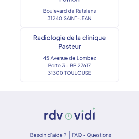
Boulevard de Ratalens
31240
SAINT-JEAN
Radiologie de la clinique
Pasteur
45 Avenue de Lombez
Porte 3 - BP 27617
31300
TOULOUSE
Besoin d'aide ?
FAQ - Questions