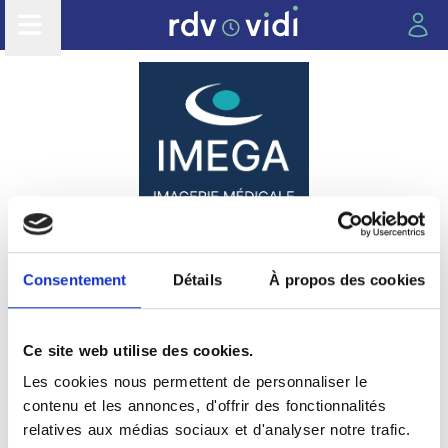
IMEGA
Consentement
Détails
À propos des cookies
Ce site web utilise des cookies.
Les cookies nous permettent de personnaliser le
contenu et les annonces, d'offrir des fonctionnalités
Les cabinets du groupe
relatives aux médias sociaux et d'analyser notre trafic.