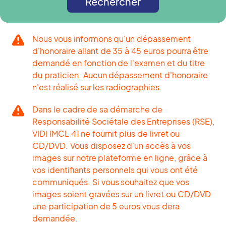
Rechercher
Nous vous informons qu'un dépassement
d'honoraire allant de 35 à 45 euros pourra être
demandé en fonction de l'examen et du titre
du praticien. Aucun dépassement d'honoraire
n'est réalisé sur les radiographies.
Dans le cadre de sa démarche de
Responsabilité Sociétale des Entreprises (RSE),
VIDI IMCL 41 ne fournit plus de livret ou
CD/DVD. Vous disposez d'un accès à vos
images sur notre plateforme en ligne, grâce à
vos identifiants personnels qui vous ont été
communiqués. Si vous souhaitez que vos
images soient gravées sur un livret ou CD/DVD
une participation de 5 euros vous dera
demandée.