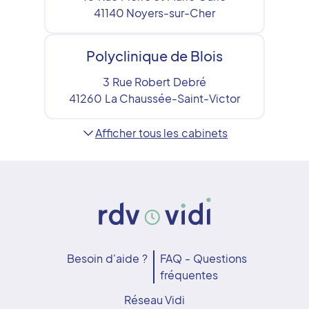
41140
Noyers-sur-Cher
Polyclinique de Blois
3 Rue Robert Debré
41260
La Chaussée-Saint-Victor
Afficher tous les cabinets
Besoin d'aide ?
FAQ - Questions
fréquentes
Réseau Vidi