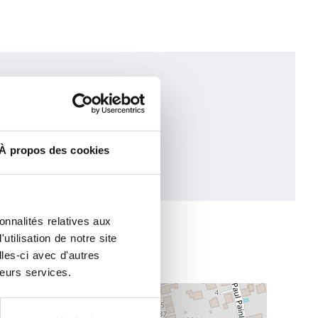
À propos des cookies
onnalités relatives aux
tilisation de notre site
les-ci avec d'autres
leurs services.