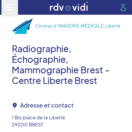
Radiographie,
Échographie,
Mammographie Brest -
Centre Liberte Brest
Adresse et contact
1 Bis place de la Liberté
29200
BREST