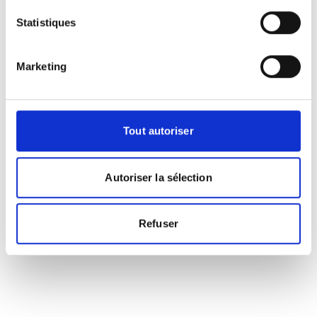
Statistiques
Marketing
Tout autoriser
Autoriser la sélection
Refuser