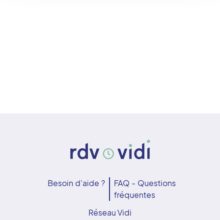
Besoin d'aide ?
FAQ - Questions
fréquentes
Réseau Vidi