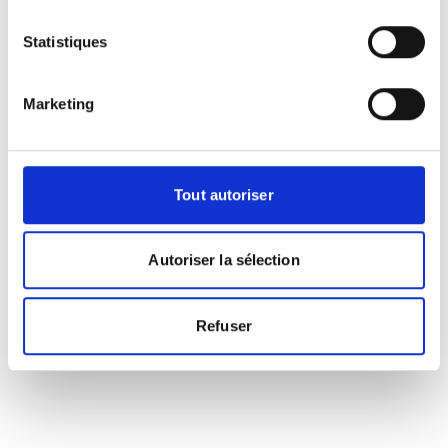
Statistiques
Marketing
Tout autoriser
Autoriser la sélection
Refuser