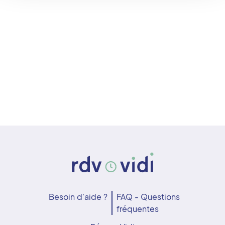
Besoin d'aide ?
FAQ - Questions
fréquentes