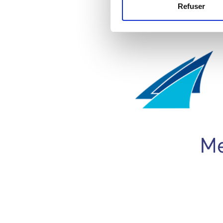
Refuser