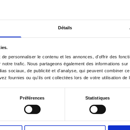
Détails
ies.
de personnaliser le contenu et les annonces, d'offrir des foncti
notre trafic. Nous partageons également des informations sur l'u
as sociaux, de publicité et d'analyse, qui peuvent combiner cel
ez fournies ou qu'ils ont collectées lors de votre utilisation de 
Préférences
Statistiques