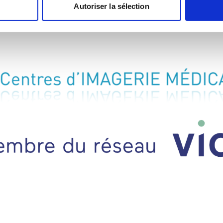
Autoriser la sélection