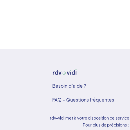
Besoin d'aide ?
FAQ - Questions fréquentes
rdv-vidi met à votre disposition ce serv
Pour plus de précisions :