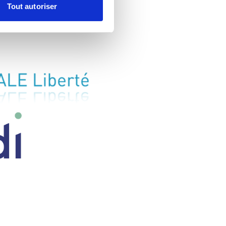
Tout autoriser