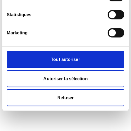
Photographies
Statistiques
Marketing
Tout autoriser
Autoriser la sélection
Refuser