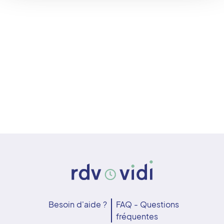
Besoin d'aide ?
FAQ - Questions
fréquentes