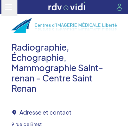
Radiographie,
Échographie,
Mammographie Saint-
renan - Centre Saint
Renan
Adresse et contact
9 rue de Brest