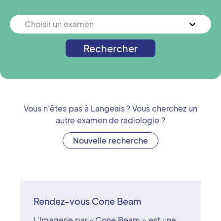
Choisir un examen
Rechercher
Vous n'êtes pas à
Langeais
? Vous cherchez un
autre examen de radiologie ?
Nouvelle recherche
Rendez-vous Cone Beam
L'Imagerie par « Cone Beam » est une