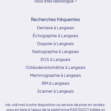
Vous êtes radiologue ?
Recherches fréquentes
Dentaire à Langeais
Échographie à Langeais
Doppler à Langeais
Radiographie à Langeais
EOS à Langeais
Ostéodensitométrie à Langeais
Mammographie à Langeais
IRM à Langeais
Scanner à Langeais
rdv-vidi met à votre disposition ce service de prise en rendez-
vous en ligne à l'appui de la plateforme EASYDOCT éditée et