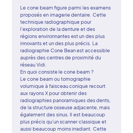
Le cone beam figure parmi les examens
proposés en imagerie dentaire. Cette
technique radiographique pour
l'exploration de la denture et des
régions environnantes est un des plus
innovants et un des plus précis. La
radiographie Cone Bean est accessible
auprès des centres de proximité du
réseau Vidi.
En quoi consiste le cone beam ?
Le cone beam ou tomographie
volumique à faisceau conique recourt
aux rayons X pour obtenir des
radiographies panoramiques des dents,
de la structure osseuse adjacente, mais
également des sinus. Il est beaucoup
plus précis qu'un scanner classique et
aussi beaucoup moins irradiant. Cette