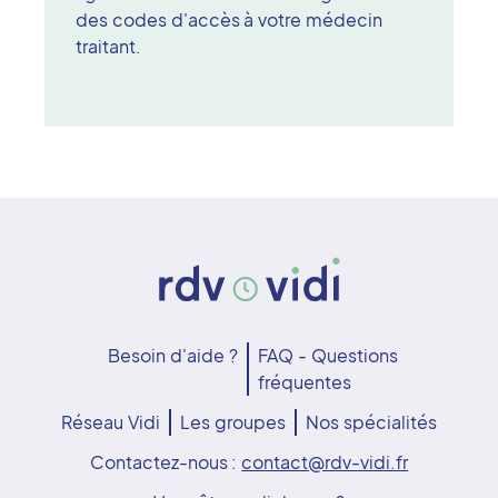
des codes d'accès à votre médecin
traitant.
Besoin d'aide ?
FAQ - Questions
fréquentes
Réseau Vidi
Les groupes
Nos spécialités
Contactez-nous :
contact@rdv-vidi.fr