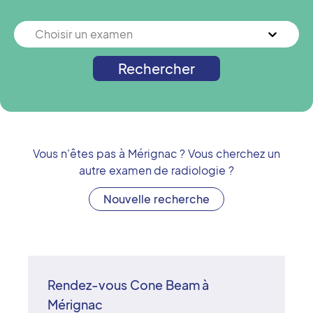
Choisir un examen
Rechercher
Vous n'êtes pas à
Mérignac
? Vous cherchez un
autre examen de radiologie ?
Nouvelle recherche
Rendez-vous Cone Beam à
Mérignac