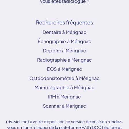
Vous êtes radiologue ?
Recherches fréquentes
Dentaire à Mérignac
Échographie à Mérignac
Doppler à Mérignac
Radiographie à Mérignac
EOS à Mérignac
Ostéodensitométrie à Mérignac
Mammographie à Mérignac
IRM à Mérignac
Scanner à Mérignac
rdv-vidi met à votre disposition ce service de prise en rendez-
vous en ligne à l'appui de la plateforme EASYDOCT éditée et