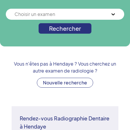
Choisir un examen
Rechercher
Vous n'êtes pas à
Hendaye
? Vous cherchez un
autre examen de radiologie ?
Nouvelle recherche
Rendez-vous Radiographie Dentaire
à Hendaye