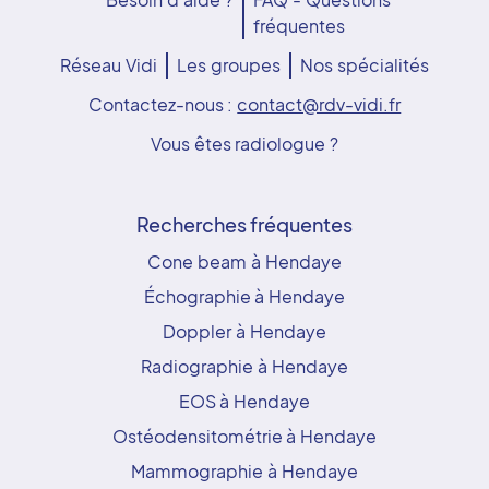
fréquentes
Réseau Vidi
Les groupes
Nos spécialités
Contactez-nous :
contact@rdv-vidi.fr
Vous êtes radiologue ?
Recherches fréquentes
Cone beam à Hendaye
Échographie à Hendaye
Doppler à Hendaye
Radiographie à Hendaye
EOS à Hendaye
Ostéodensitométrie à Hendaye
Mammographie à Hendaye