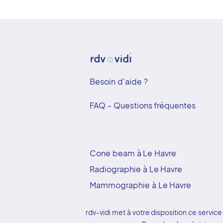
Besoin d'aide ?
FAQ - Questions fréquentes
Cone beam à Le Havre
Radiographie à Le Havre
Mammographie à Le Havre
rdv-vidi met à votre disposition ce serv