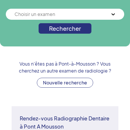
Choisir un examen
Rechercher
Vous n'êtes pas à
Pont-à-Mousson
? Vous
cherchez un autre examen de radiologie ?
Nouvelle recherche
Rendez-vous Radiographie Dentaire
à Pont A Mousson