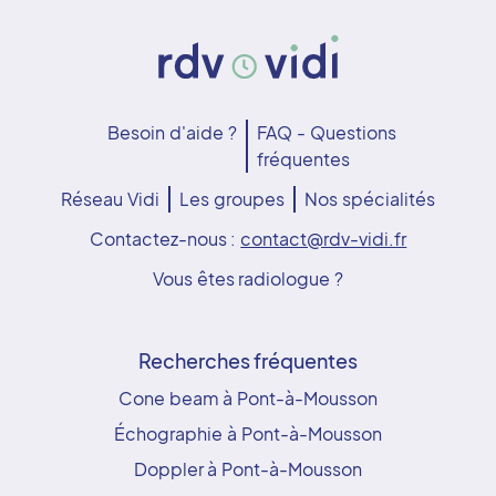
Besoin d'aide ?
FAQ - Questions
fréquentes
Réseau Vidi
Les groupes
Nos spécialités
Contactez-nous :
contact@rdv-vidi.fr
Vous êtes radiologue ?
Recherches fréquentes
Cone beam à Pont-à-Mousson
Échographie à Pont-à-Mousson
Doppler à Pont-à-Mousson