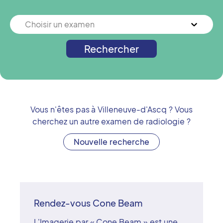
Choisir un examen
Rechercher
Vous n'êtes pas à
Villeneuve-d'Ascq
? Vous
cherchez un autre examen de radiologie ?
Nouvelle recherche
Rendez-vous Cone Beam
L'Imagerie par « Cone Beam » est une