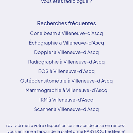
Vous êtes radiologue ?
Recherches fréquentes
Cone beam à Villeneuve-d'Ascq
Échographie à Villeneuve-d'Ascq
Doppler à Villeneuve-d'Ascq
Radiographie à Villeneuve-d'Ascq
EOS à Villeneuve-d'Ascq
Ostéodensitométrie à Villeneuve-d'Ascq
Mammographie à Villeneuve-d'Ascq
IRM à Villeneuve-d'Ascq
Scanner à Villeneuve-d'Ascq
rdv-vidi met à votre disposition ce service de prise en rendez-
vous en ligne à l'appui de la plateforme EASYDOCT éditée et