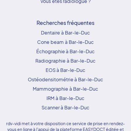
Vous êtes radiologue ?
Recherches fréquentes
Dentaire à Bar-le-Duc
Cone beam à Bar-le-Duc
Échographie à Bar-le-Duc
Radiographie à Bar-le-Duc
EOS à Bar-le-Duc
Ostéodensitométrie à Bar-le-Duc
Mammographie à Bar-le-Duc
IRM à Bar-le-Duc
Scanner à Bar-le-Duc
rdv-vidi met à votre disposition ce service de prise en rendez-
vous en ligne à l'appui de la plateforme EASYDOCT éditée et