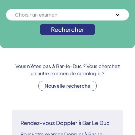
Choisir un examen
Rechercher
Vous n'êtes pas à
Bar-le-Duc
? Vous cherchez
un autre examen de radiologie ?
Nouvelle recherche
Rendez-vous Doppler à Bar Le Duc
Pour votre examen Doppler à Bar-le-