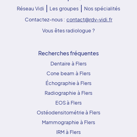
Réseau Vidi
Les groupes
Nos spécialités
Contactez-nous :
contact@rdv-vidi.fr
Vous êtes radiologue ?
Recherches fréquentes
Dentaire à Flers
Cone beam à Flers
Échographie à Flers
Radiographie à Flers
EOS à Flers
Ostéodensitométrie à Flers
Mammographie à Flers
IRM à Flers