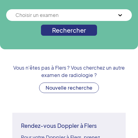
Choisir un examen
Rechercher
Vous n'êtes pas à
Flers
? Vous cherchez un autre
examen de radiologie ?
Nouvelle recherche
Rendez-vous Doppler à Flers
Pour votre Doppler à Flers, prenez