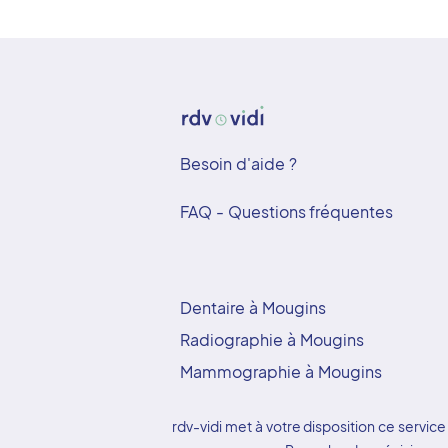
Besoin d'aide ?
FAQ - Questions fréquentes
Dentaire à Mougins
Radiographie à Mougins
Mammographie à Mougins
rdv-vidi met à votre disposition ce serv