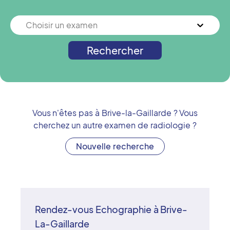
Choisir un examen
Rechercher
Vous n'êtes pas à
Brive-la-Gaillarde
? Vous
cherchez un autre examen de radiologie ?
Nouvelle recherche
Rendez-vous Echographie à Brive-
La-Gaillarde