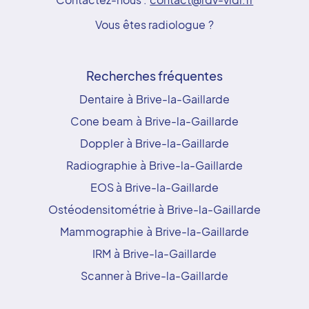
Vous êtes radiologue ?
Recherches fréquentes
Dentaire à Brive-la-Gaillarde
Cone beam à Brive-la-Gaillarde
Doppler à Brive-la-Gaillarde
Radiographie à Brive-la-Gaillarde
EOS à Brive-la-Gaillarde
Ostéodensitométrie à Brive-la-Gaillarde
Mammographie à Brive-la-Gaillarde
IRM à Brive-la-Gaillarde
Scanner à Brive-la-Gaillarde