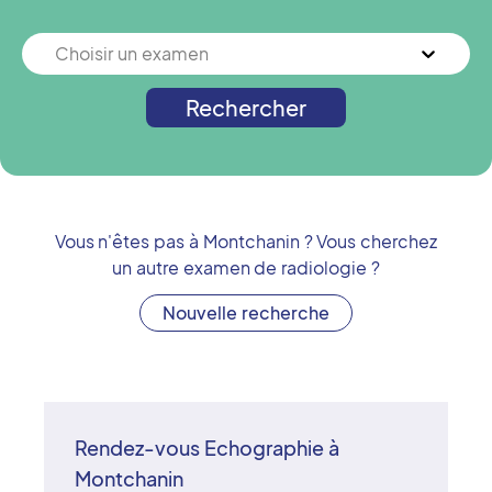
Choisir un examen
Rechercher
Vous n'êtes pas à
Montchanin
? Vous cherchez
un autre examen de radiologie ?
Nouvelle recherche
Rendez-vous Echographie à
Montchanin