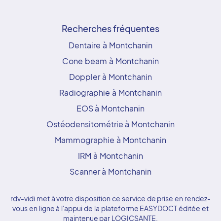
Recherches fréquentes
Dentaire à Montchanin
Cone beam à Montchanin
Doppler à Montchanin
Radiographie à Montchanin
EOS à Montchanin
Ostéodensitométrie à Montchanin
Mammographie à Montchanin
IRM à Montchanin
Scanner à Montchanin
rdv-vidi met à votre disposition ce service de prise en rendez-
vous en ligne à l'appui de la plateforme EASYDOCT éditée et
maintenue par LOGICSANTE.