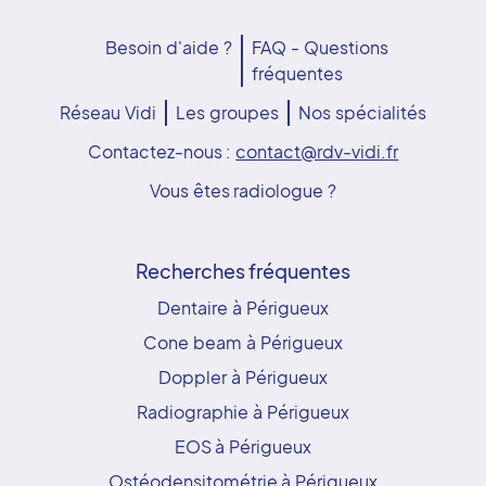
Besoin d'aide ?
FAQ - Questions
fréquentes
Réseau Vidi
Les groupes
Nos spécialités
Contactez-nous :
contact@rdv-vidi.fr
Vous êtes radiologue ?
Recherches fréquentes
Dentaire à Périgueux
Cone beam à Périgueux
Doppler à Périgueux
Radiographie à Périgueux
EOS à Périgueux
Ostéodensitométrie à Périgueux