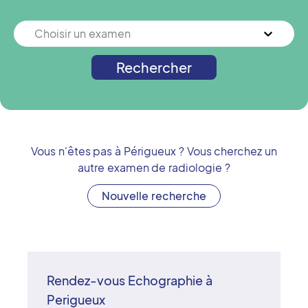
Choisir un examen
Rechercher
Vous n'êtes pas à
Périgueux
? Vous cherchez un
autre examen de radiologie ?
Nouvelle recherche
Rendez-vous Echographie à
Perigueux