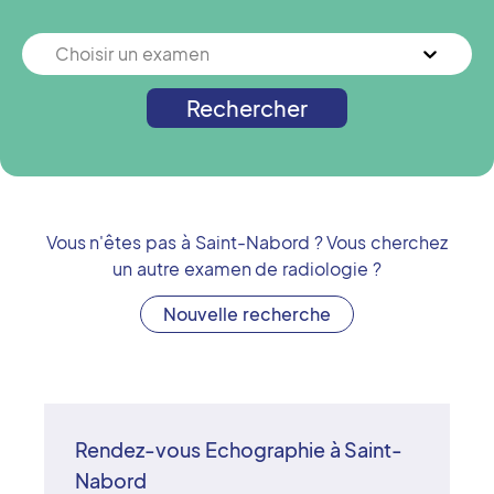
Choisir un examen
Rechercher
Vous n'êtes pas à
Saint-Nabord
? Vous cherchez
un autre examen de radiologie ?
Nouvelle recherche
Rendez-vous Echographie à Saint-
Nabord