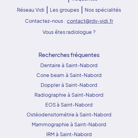
Réseau Vidi
Les groupes
Nos spécialités
Contactez-nous :
contact@rdv-vidi.fr
Vous êtes radiologue ?
Recherches fréquentes
Dentaire à Saint-Nabord
Cone beam à Saint-Nabord
Doppler à Saint-Nabord
Radiographie à Saint-Nabord
EOS à Saint-Nabord
Ostéodensitométrie à Saint-Nabord
Mammographie à Saint-Nabord
IRM à Saint-Nabord