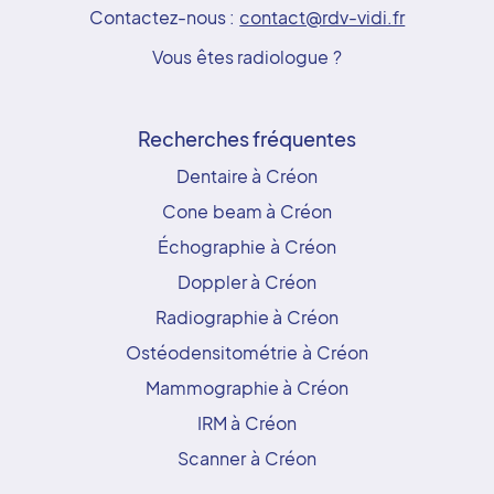
Contactez-nous :
contact@rdv-vidi.fr
Vous êtes radiologue ?
Recherches fréquentes
Dentaire à Créon
Cone beam à Créon
Échographie à Créon
Doppler à Créon
Radiographie à Créon
Ostéodensitométrie à Créon
Mammographie à Créon
IRM à Créon
Scanner à Créon