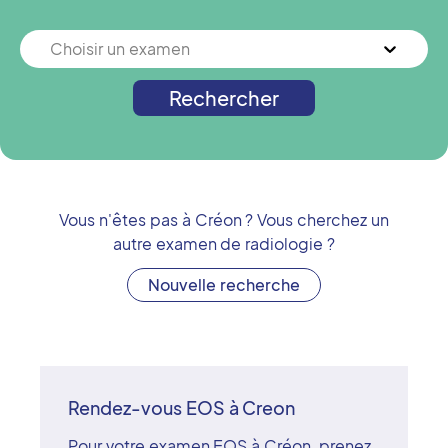
Choisir un examen
Rechercher
Vous n'êtes pas à
Créon
? Vous cherchez un
autre examen de radiologie ?
Nouvelle recherche
Rendez-vous EOS à Creon
Pour votre examen EOS à Créon, prenez