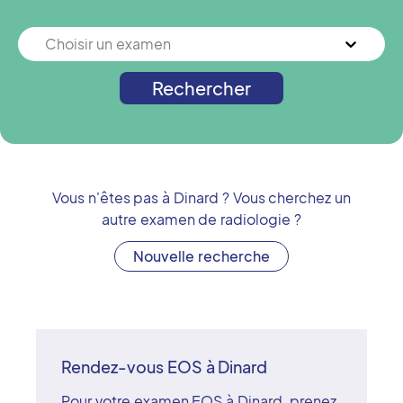
Choisir un examen
Rechercher
Vous n'êtes pas à
Dinard
? Vous cherchez un
autre examen de radiologie ?
Nouvelle recherche
Rendez-vous EOS à Dinard
Pour votre examen EOS à Dinard, prenez