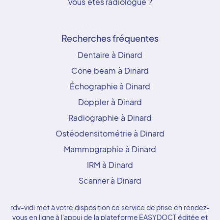
Vous êtes radiologue ?
Recherches fréquentes
Dentaire à Dinard
Cone beam à Dinard
Échographie à Dinard
Doppler à Dinard
Radiographie à Dinard
Ostéodensitométrie à Dinard
Mammographie à Dinard
IRM à Dinard
Scanner à Dinard
rdv-vidi met à votre disposition ce service de prise en rendez-
vous en ligne à l'appui de la plateforme EASYDOCT éditée et