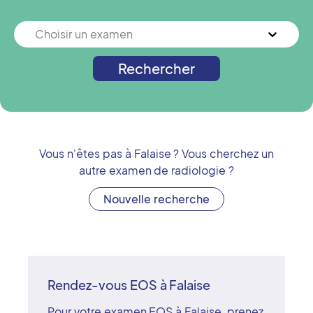
Choisir un examen
Rechercher
Vous n'êtes pas à
Falaise
? Vous cherchez un
autre examen de radiologie ?
Nouvelle recherche
Rendez-vous EOS à Falaise
Pour votre examen EOS à Falaise, prenez