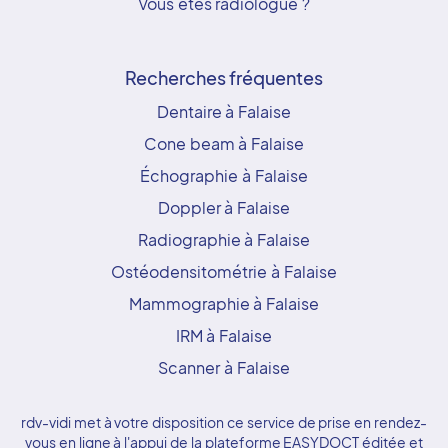
Vous êtes radiologue ?
Recherches fréquentes
Dentaire à Falaise
Cone beam à Falaise
Échographie à Falaise
Doppler à Falaise
Radiographie à Falaise
Ostéodensitométrie à Falaise
Mammographie à Falaise
IRM à Falaise
Scanner à Falaise
rdv-vidi met à votre disposition ce service de prise en rendez-
vous en ligne à l'appui de la plateforme EASYDOCT éditée et